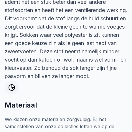
ademt het een stuk beter dan veel andere
stofsoorten en heeft het een ventilerende werking.
Dit voorkomt dat de stof langs de huid schuurt en
zorgt ervoor dat de kleine geen te warme voetjes
krijgt. Sokken waar veel polyester is zit kunnen
een goede keuze zijn als je geen last hebt van
zweetvoeten. Deze stof neemt namelijk minder
vocht op dan katoen of wol, maar is wel vorm- en
kleurvaster. Zo behoud de sok langer zijn fijne
pasvorm en blijven ze langer mooi.
Materiaal
We kiezen onze materialen zorgvuldig. Bij het
samenstellen van onze collecties letten we op de