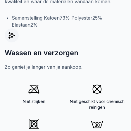
kwaliteit en waar de materialen vandaan komen.
Samenstelling Katoen73% Polyester25%
Elastaan2%
Wassen en verzorgen
Zo geniet je langer van je aankoop.
Niet strijken
Niet geschikt voor chemisch
reinigen