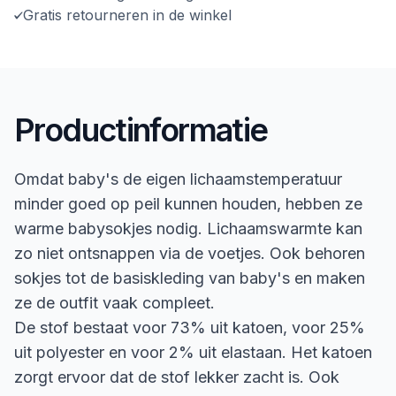
Gratis retourneren in de winkel
Productinformatie
Omdat baby's de eigen lichaamstemperatuur
minder goed op peil kunnen houden, hebben ze
warme babysokjes nodig. Lichaamswarmte kan
zo niet ontsnappen via de voetjes. Ook behoren
sokjes tot de basiskleding van baby's en maken
ze de outfit vaak compleet.
De stof bestaat voor 73% uit katoen, voor 25%
uit polyester en voor 2% uit elastaan. Het katoen
zorgt ervoor dat de stof lekker zacht is. Ook