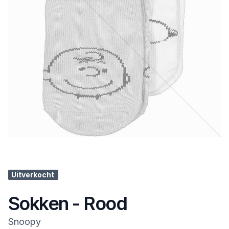
Uitverkocht
Sokken - Rood
Snoopy