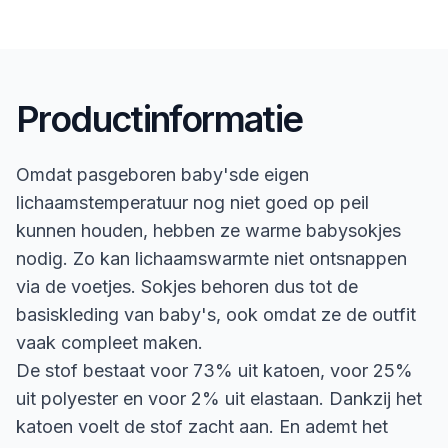
Productinformatie
Omdat pasgeboren baby'sde eigen
lichaamstemperatuur nog niet goed op peil
kunnen houden, hebben ze warme babysokjes
nodig. Zo kan lichaamswarmte niet ontsnappen
via de voetjes. Sokjes behoren dus tot de
basiskleding van baby's, ook omdat ze de outfit
vaak compleet maken.
De stof bestaat voor 73% uit katoen, voor 25%
uit polyester en voor 2% uit elastaan. Dankzij het
katoen voelt de stof zacht aan. En ademt het