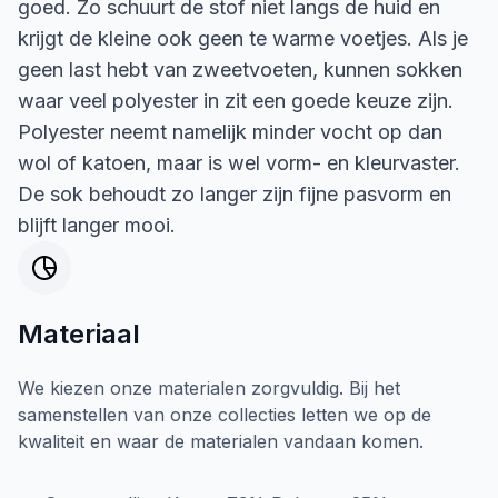
goed. Zo schuurt de stof niet langs de huid en
krijgt de kleine ook geen te warme voetjes. Als je
geen last hebt van zweetvoeten, kunnen sokken
waar veel polyester in zit een goede keuze zijn.
Polyester neemt namelijk minder vocht op dan
wol of katoen, maar is wel vorm- en kleurvaster.
De sok behoudt zo langer zijn fijne pasvorm en
blijft langer mooi.
Materiaal
We kiezen onze materialen zorgvuldig. Bij het
samenstellen van onze collecties letten we op de
kwaliteit en waar de materialen vandaan komen.