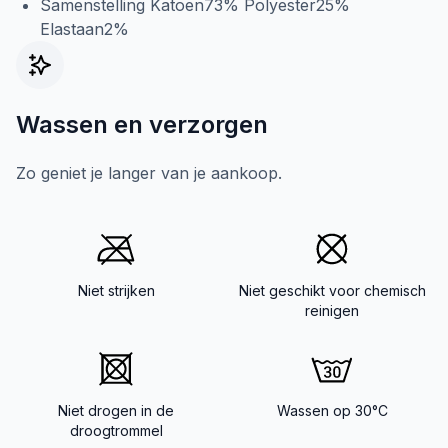
Samenstelling Katoen73% Polyester25%
Elastaan2%
Wassen en verzorgen
Zo geniet je langer van je aankoop.
Niet strijken
Niet geschikt voor chemisch
reinigen
Niet drogen in de
Wassen op 30°C
droogtrommel