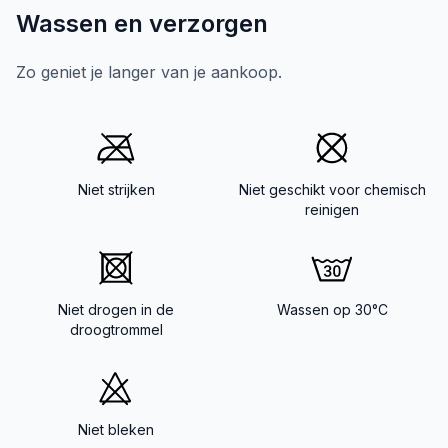
Wassen en verzorgen
Zo geniet je langer van je aankoop.
Niet strijken
Niet geschikt voor chemisch
reinigen
Niet drogen in de
Wassen op 30°C
droogtrommel
Niet bleken