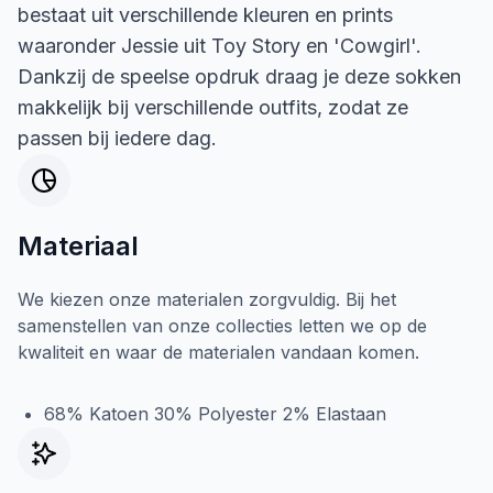
bestaat uit verschillende kleuren en prints
waaronder Jessie uit Toy Story en 'Cowgirl'.
Dankzij de speelse opdruk draag je deze sokken
makkelijk bij verschillende outfits, zodat ze
passen bij iedere dag.
Materiaal
We kiezen onze materialen zorgvuldig. Bij het
samenstellen van onze collecties letten we op de
kwaliteit en waar de materialen vandaan komen.
68% Katoen 30% Polyester 2% Elastaan