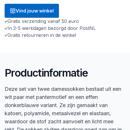
Vind jouw winkel
Gratis verzending vanaf 50 euro
In 2-5 werkdagen bezorgd door PostNL
Gratis retourneren in de winkel
Productinformatie
Deze set van twee damessokken bestaat uit een
wit paar met pantermotief en een effen
donkerblauwe variant. Ze zijn gemaakt van
katoen, polyamide, metaalvezel en elastaan,
waardoor de stof zacht aanvoelt en licht mee
rekt. De sokken sluiten daardoor goed aan om je