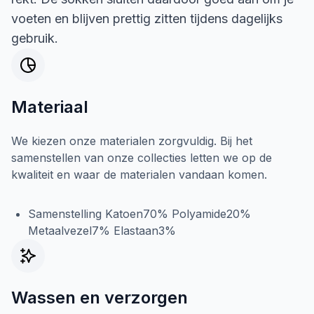
voeten en blijven prettig zitten tijdens dagelijks
gebruik.
Materiaal
We kiezen onze materialen zorgvuldig. Bij het
samenstellen van onze collecties letten we op de
kwaliteit en waar de materialen vandaan komen.
Samenstelling Katoen70% Polyamide20%
Metaalvezel7% Elastaan3%
Wassen en verzorgen