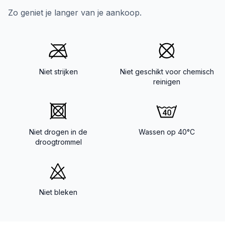
Zo geniet je langer van je aankoop.
Niet strijken
Niet geschikt voor chemisch
reinigen
Niet drogen in de
Wassen op 40°C
droogtrommel
Niet bleken