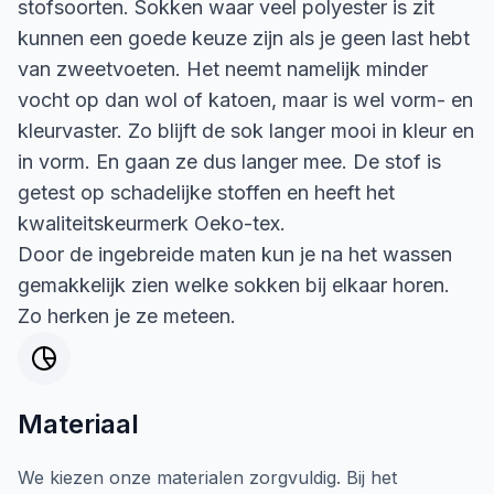
stofsoorten. Sokken waar veel polyester is zit
kunnen een goede keuze zijn als je geen last hebt
van zweetvoeten. Het neemt namelijk minder
vocht op dan wol of katoen, maar is wel vorm- en
kleurvaster. Zo blijft de sok langer mooi in kleur en
in vorm. En gaan ze dus langer mee. De stof is
getest op schadelijke stoffen en heeft het
kwaliteitskeurmerk Oeko-tex.
Door de ingebreide maten kun je na het wassen
gemakkelijk zien welke sokken bij elkaar horen.
Zo herken je ze meteen.
Materiaal
We kiezen onze materialen zorgvuldig. Bij het