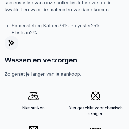
samenstellen van onze collecties letten we op de
kwaliteit en waar de materialen vandaan komen.
Samenstelling Katoen73% Polyester25%
Elastaan2%
Wassen en verzorgen
Zo geniet je langer van je aankoop.
Niet strijken
Niet geschikt voor chemisch
reinigen