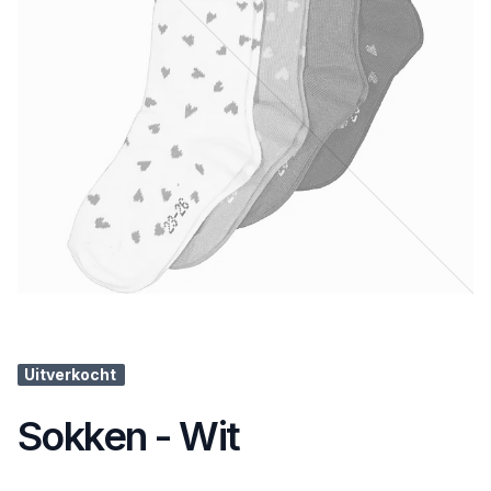
Uitverkocht
Sokken - Wit