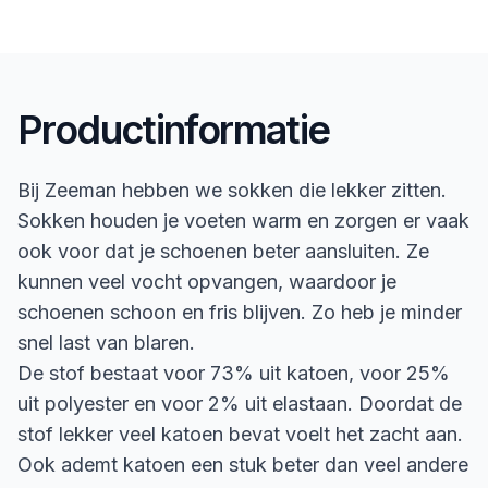
Productinformatie
Bij Zeeman hebben we sokken die lekker zitten.
Sokken houden je voeten warm en zorgen er vaak
ook voor dat je schoenen beter aansluiten. Ze
kunnen veel vocht opvangen, waardoor je
schoenen schoon en fris blijven. Zo heb je minder
snel last van blaren.
De stof bestaat voor 73% uit katoen, voor 25%
uit polyester en voor 2% uit elastaan. Doordat de
stof lekker veel katoen bevat voelt het zacht aan.
Ook ademt katoen een stuk beter dan veel andere