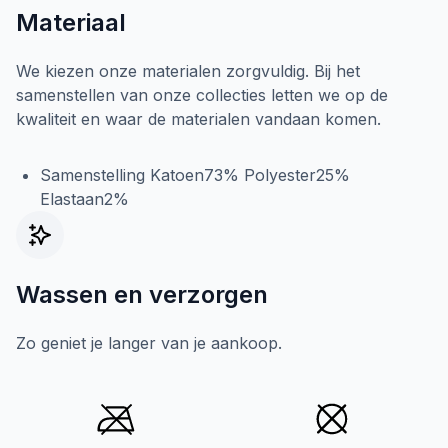
Materiaal
We kiezen onze materialen zorgvuldig. Bij het
samenstellen van onze collecties letten we op de
kwaliteit en waar de materialen vandaan komen.
Samenstelling Katoen73% Polyester25%
Elastaan2%
Wassen en verzorgen
Zo geniet je langer van je aankoop.