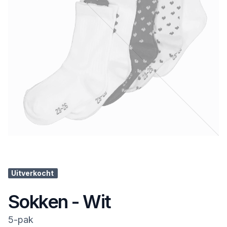
Uitverkocht
Sokken - Wit
5-pak