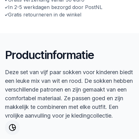
In 2-5 werkdagen bezorgd door PostNL
Gratis retourneren in de winkel
Productinformatie
Deze set van vijf paar sokken voor kinderen biedt
een leuke mix van wit en rood. De sokken hebben
verschillende patronen en zijn gemaakt van een
comfortabel materiaal. Ze passen goed en zijn
makkelijk te combineren met elke outfit. Een
vrolijke aanvulling voor je kledingcollectie.