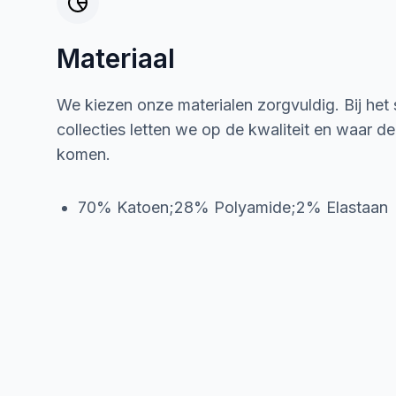
Materiaal
We kiezen onze materialen zorgvuldig. Bij het
collecties letten we op de kwaliteit en waar d
komen.
70% Katoen;28% Polyamide;2% Elastaan