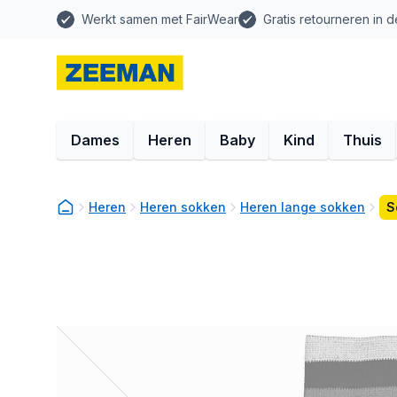
Werkt samen met FairWear
Gratis retourneren in d
Dames
Heren
Baby
Kind
Thuis
Heren
Heren sokken
Heren lange sokken
S