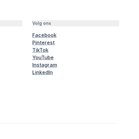
Volg ons
Facebook
Pinterest
TikTok
YouTube
Instagram
LinkedIn