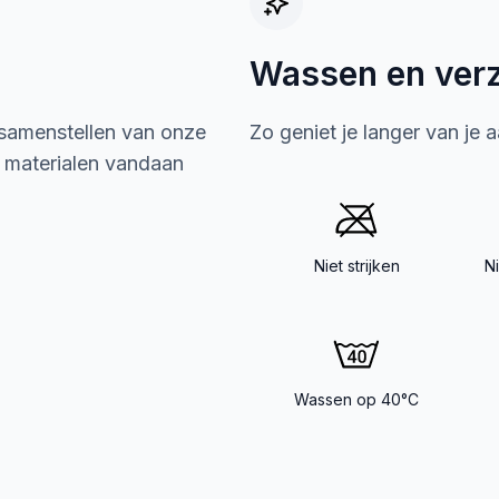
Wassen en ver
 samenstellen van onze
Zo geniet je langer van je 
e materialen vandaan
Niet strijken
N
Wassen op 40°C