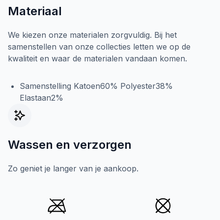
Materiaal
We kiezen onze materialen zorgvuldig. Bij het
samenstellen van onze collecties letten we op de
kwaliteit en waar de materialen vandaan komen.
Samenstelling Katoen60% Polyester38%
Elastaan2%
Wassen en verzorgen
Zo geniet je langer van je aankoop.