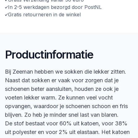
In 2-5 werkdagen bezorgd door PostNL
Gratis retourneren in de winkel
Productinformatie
Bij Zeeman hebben we sokken die lekker zitten.
Naast dat sokken er vaak voor zorgen dat je
schoenen beter aansluiten, houden ze ook je
voeten lekker warm. Ze kunnen veel vocht
opvangen, waardoor je schoenen schoon en fris
blijven. Zo heb je minder snel last van blaren.
De stof bestaat voor 60% uit katoen, voor 38%
uit polyester en voor 2% uit elastaan. Het katoen