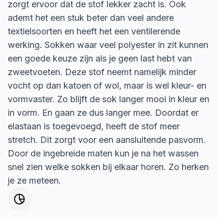
zorgt ervoor dat de stof lekker zacht is. Ook
ademt het een stuk beter dan veel andere
textielsoorten en heeft het een ventilerende
werking. Sokken waar veel polyester in zit kunnen
een goede keuze zijn als je geen last hebt van
zweetvoeten. Deze stof neemt namelijk minder
vocht op dan katoen of wol, maar is wel kleur- en
vormvaster. Zo blijft de sok langer mooi in kleur en
in vorm. En gaan ze dus langer mee. Doordat er
elastaan is toegevoegd, heeft de stof meer
stretch. Dit zorgt voor een aansluitende pasvorm.
Door de ingebreide maten kun je na het wassen
snel zien welke sokken bij elkaar horen. Zo herken
je ze meteen.