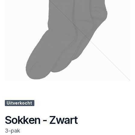
Uitverkocht
Sokken - Zwart
3-pak