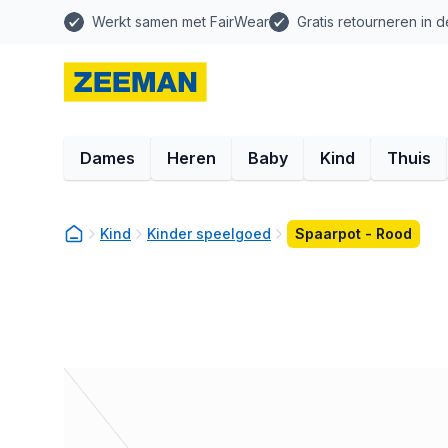
Werkt samen met FairWear
Gratis retourneren in d
Dames
Heren
Baby
Kind
Thuis
Kind
Kinder speelgoed
Spaarpot - Rood