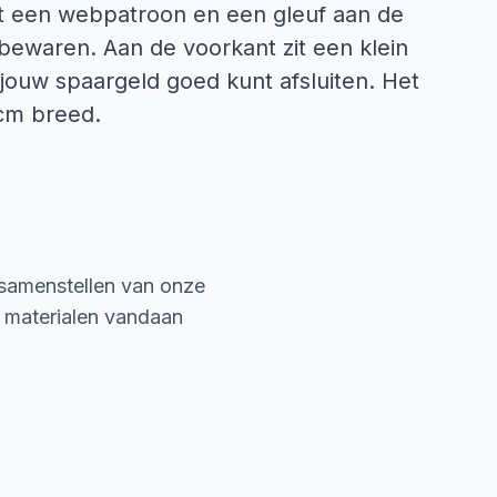
ft een webpatroon en een gleuf aan de
 bewaren. Aan de voorkant zit een klein
jouw spaargeld goed kunt afsluiten. Het
 cm breed.
 samenstellen van onze
e materialen vandaan