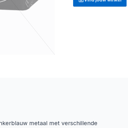
nkerblauw metaal met verschillende