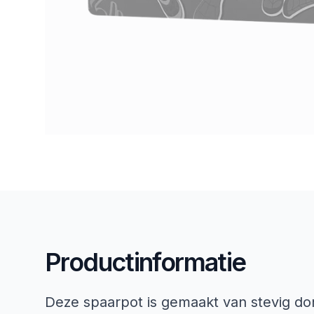
Productinformatie
Deze spaarpot is gemaakt van stevig do