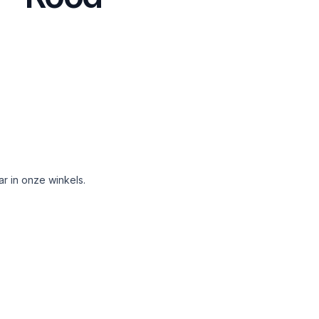
aar in onze winkels.