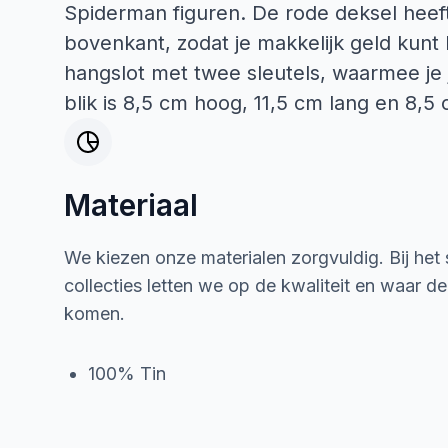
Spiderman figuren. De rode deksel hee
bovenkant, zodat je makkelijk geld kunt
hangslot met twee sleutels, waarmee je 
blik is 8,5 cm hoog, 11,5 cm lang en 8,5
Materiaal
We kiezen onze materialen zorgvuldig. Bij het
collecties letten we op de kwaliteit en waar d
komen.
100% Tin