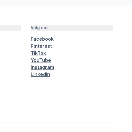
Volg ons
Facebook
Pinterest
TikTok
YouTube
Instagram
LinkedIn