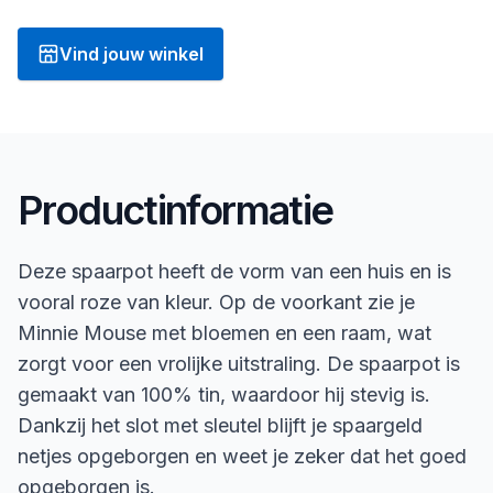
Vind jouw winkel
Productinformatie
Deze spaarpot heeft de vorm van een huis en is
vooral roze van kleur. Op de voorkant zie je
Minnie Mouse met bloemen en een raam, wat
zorgt voor een vrolijke uitstraling. De spaarpot is
gemaakt van 100% tin, waardoor hij stevig is.
Dankzij het slot met sleutel blijft je spaargeld
netjes opgeborgen en weet je zeker dat het goed
opgeborgen is.