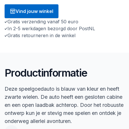
Vind jouw winkel
Gratis verzending vanaf 50 euro
In 2-5 werkdagen bezorgd door PostNL
Gratis retourneren in de winkel
Productinformatie
Deze speelgoedauto is blauw van kleur en heeft
zwarte wielen. De auto heeft een gesloten cabine
en een open laadbak achterop. Door het robuuste
ontwerp kun je er stevig mee spelen en ontdek je
onderweg allerlei avonturen.