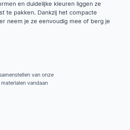
rmen en duidelijke kleuren liggen ze
vast te pakken. Dankzij het compacte
ter neem je ze eenvoudig mee of berg je
 samenstellen van onze
e materialen vandaan