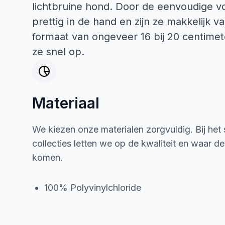
lichtbruine hond. Door de eenvoudige vo
prettig in de hand en zijn ze makkelijk 
formaat van ongeveer 16 bij 20 centime
ze snel op.
Materiaal
We kiezen onze materialen zorgvuldig. Bij het
collecties letten we op de kwaliteit en waar d
komen.
100% Polyvinylchloride