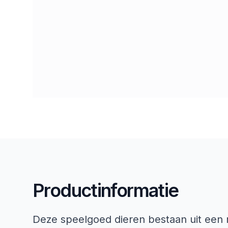
Productinformatie
Deze speelgoed dieren bestaan uit een 