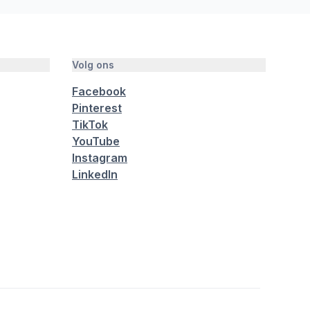
Volg ons
Facebook
Pinterest
TikTok
YouTube
Instagram
LinkedIn