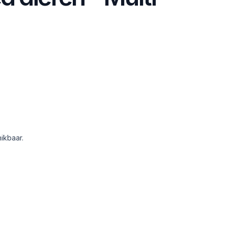
ikbaar.