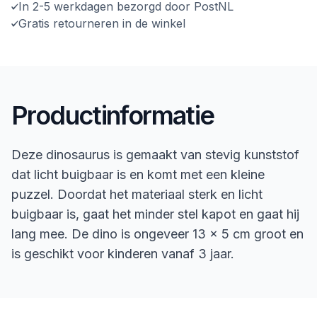
In 2-5 werkdagen bezorgd door PostNL
Gratis retourneren in de winkel
Productinformatie
Deze dinosaurus is gemaakt van stevig kunststof
dat licht buigbaar is en komt met een kleine
puzzel. Doordat het materiaal sterk en licht
buigbaar is, gaat het minder stel kapot en gaat hij
lang mee. De dino is ongeveer 13 x 5 cm groot en
is geschikt voor kinderen vanaf 3 jaar.