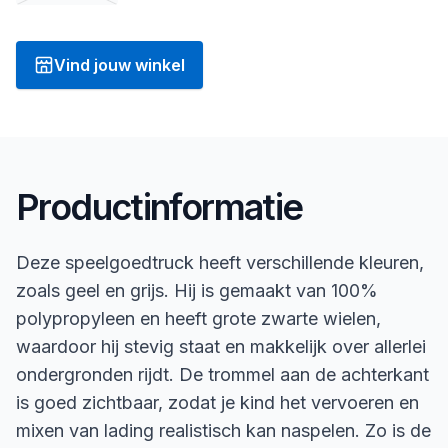
Vind jouw winkel
Productinformatie
Deze speelgoedtruck heeft verschillende kleuren,
zoals geel en grijs. Hij is gemaakt van 100%
polypropyleen en heeft grote zwarte wielen,
waardoor hij stevig staat en makkelijk over allerlei
ondergronden rijdt. De trommel aan de achterkant
is goed zichtbaar, zodat je kind het vervoeren en
mixen van lading realistisch kan naspelen. Zo is de