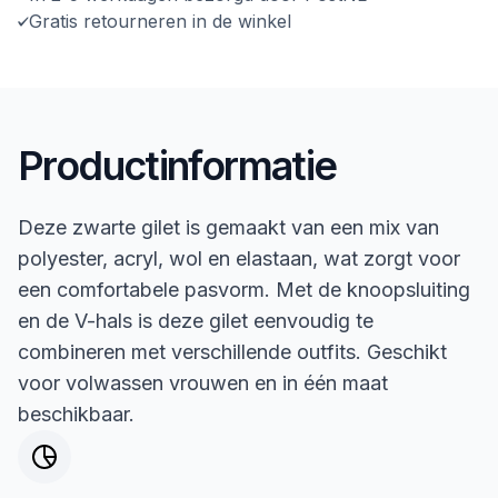
Gratis retourneren in de winkel
Productinformatie
Deze zwarte gilet is gemaakt van een mix van
polyester, acryl, wol en elastaan, wat zorgt voor
een comfortabele pasvorm. Met de knoopsluiting
en de V-hals is deze gilet eenvoudig te
combineren met verschillende outfits. Geschikt
voor volwassen vrouwen en in één maat
beschikbaar.