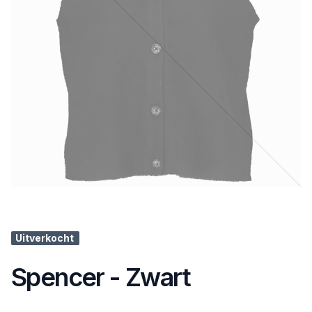
Uitverkocht
Spencer - Zwart