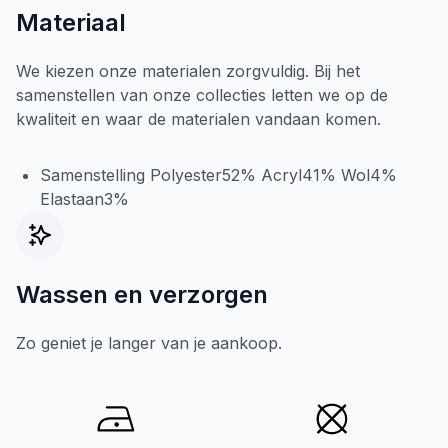
Materiaal
We kiezen onze materialen zorgvuldig. Bij het
samenstellen van onze collecties letten we op de
kwaliteit en waar de materialen vandaan komen.
Samenstelling Polyester52% Acryl41% Wol4%
Elastaan3%
Wassen en verzorgen
Zo geniet je langer van je aankoop.