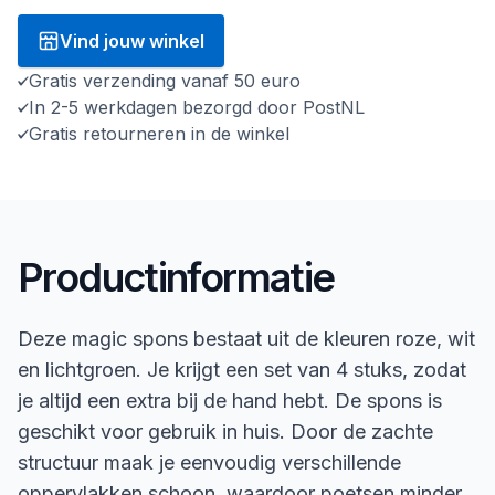
Vind jouw winkel
Gratis verzending vanaf 50 euro
In 2-5 werkdagen bezorgd door PostNL
Gratis retourneren in de winkel
Productinformatie
Deze magic spons bestaat uit de kleuren roze, wit
en lichtgroen. Je krijgt een set van 4 stuks, zodat
je altijd een extra bij de hand hebt. De spons is
geschikt voor gebruik in huis. Door de zachte
structuur maak je eenvoudig verschillende
oppervlakken schoon, waardoor poetsen minder