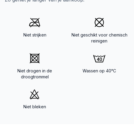
Niet strijken
Niet geschikt voor chemisch
reinigen
Niet drogen in de
Wassen op 40°C
droogtrommel
Niet bleken