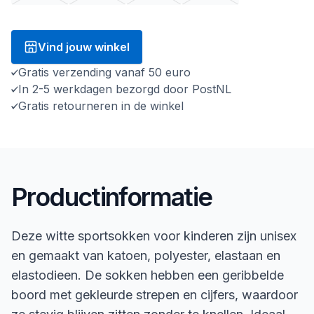
Vind jouw winkel
Gratis verzending vanaf 50 euro
In 2-5 werkdagen bezorgd door PostNL
Gratis retourneren in de winkel
Productinformatie
Deze witte sportsokken voor kinderen zijn unisex
en gemaakt van katoen, polyester, elastaan en
elastodieen. De sokken hebben een geribbelde
boord met gekleurde strepen en cijfers, waardoor