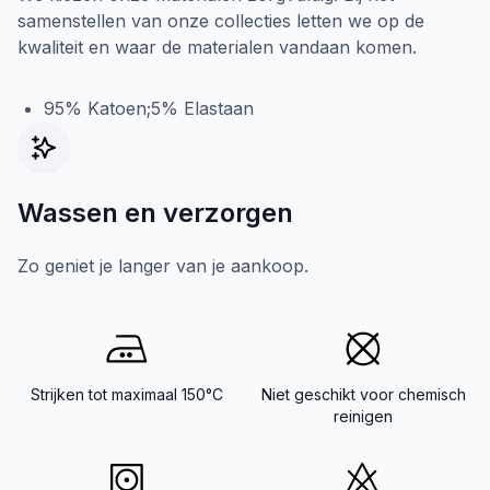
samenstellen van onze collecties letten we op de
kwaliteit en waar de materialen vandaan komen.
95% Katoen;5% Elastaan
Wassen en verzorgen
Zo geniet je langer van je aankoop.
Strijken tot maximaal 150°C
Niet geschikt voor chemisch
reinigen