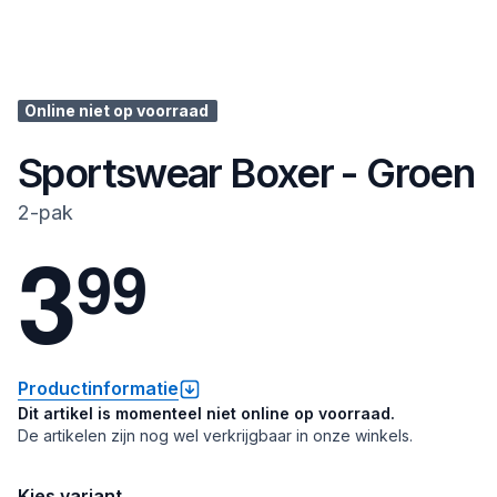
Online niet op voorraad
Sportswear Boxer - Groen
2-pak
3
9
9
Productinformatie
Dit artikel is momenteel niet online op voorraad.
De artikelen zijn nog wel verkrijgbaar in onze winkels.
Kies variant