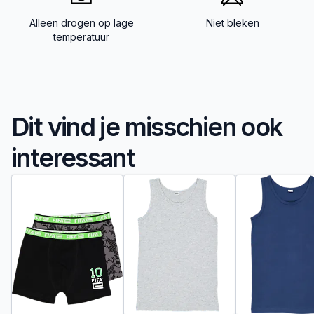
Alleen drogen op lage
Niet bleken
temperatuur
Dit vind je misschien ook
interessant