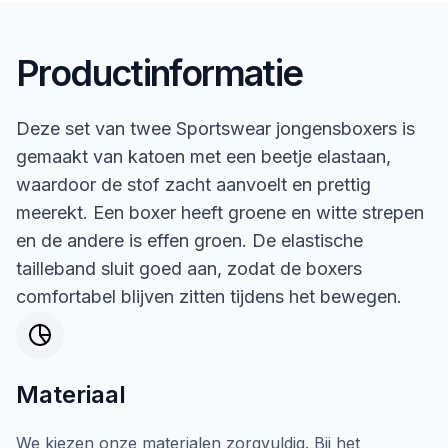
Productinformatie
Deze set van twee Sportswear jongensboxers is
gemaakt van katoen met een beetje elastaan,
waardoor de stof zacht aanvoelt en prettig
meerekt. Een boxer heeft groene en witte strepen
en de andere is effen groen. De elastische
tailleband sluit goed aan, zodat de boxers
comfortabel blijven zitten tijdens het bewegen.
Materiaal
We kiezen onze materialen zorgvuldig. Bij het