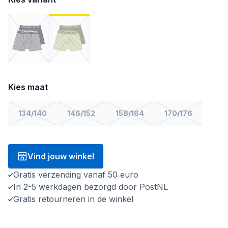
Kies maat
134/140
146/152
158/164
170/176
Vind jouw winkel
Gratis verzending vanaf 50 euro
In 2-5 werkdagen bezorgd door PostNL
Gratis retourneren in de winkel