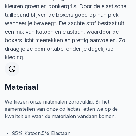
kleuren groen en donkergrijs. Door de elastische
tailleband blijven de boxers goed op hun plek
wanneer je beweegt. De zachte stof bestaat uit
een mix van katoen en elastaan, waardoor de
boxers licht meerekken en prettig aanvoelen. Zo
draag je ze comfortabel onder je dagelijkse
kleding.
Materiaal
We kiezen onze materialen zorgvuldig. Bij het
samenstellen van onze collecties letten we op de
kwaliteit en waar de materialen vandaan komen.
95% Katoen;5% Elastaan