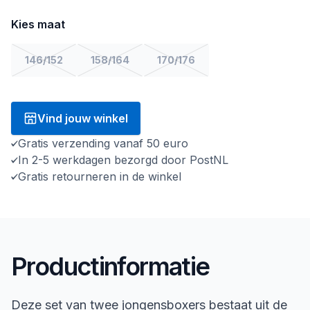
Kies maat
146/152
158/164
170/176
Vind jouw winkel
Gratis verzending vanaf 50 euro
In 2-5 werkdagen bezorgd door PostNL
Gratis retourneren in de winkel
Productinformatie
Deze set van twee jongensboxers bestaat uit de