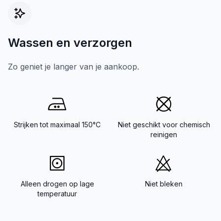
Wassen en verzorgen
Zo geniet je langer van je aankoop.
Strijken tot maximaal 150°C
Niet geschikt voor chemisch
reinigen
Alleen drogen op lage
Niet bleken
temperatuur