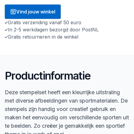
Vind jouw winkel
Gratis verzending vanaf 50 euro
In 2-5 werkdagen bezorgd door PostNL
Gratis retourneren in de winkel
Productinformatie
Deze stempelset heeft een kleurrijke uitstraling
met diverse afbeeldingen van sportmaterialen. De
stempels zijn handig voor creatief gebruik en
maken het eenvoudig om verschillende sporten uit
te beelden. Zo creëer je gemakkelijk een sportief