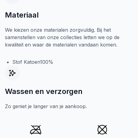
Materiaal
We kiezen onze materialen zorgvuldig. Bij het
samenstellen van onze collecties letten we op de
kwaliteit en waar de materialen vandaan komen.
Stof Katoen100%
Wassen en verzorgen
Zo geniet je langer van je aankoop.