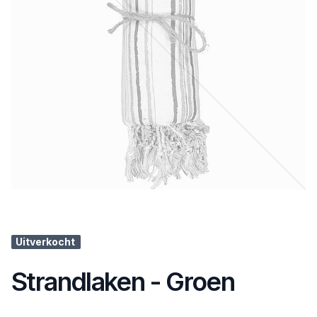
Uitverkocht
Strandlaken - Groen