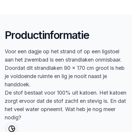
Productinformatie
Voor een dagje op het strand of op een ligstoel
aan het zwembad is een strandlaken onmisbaar.
Doordat dit strandlaken 90 x 170 cm groot is heb
je voldoende ruimte en lig je nooit naast je
handdoek.
De stof bestaat voor 100% uit katoen. Het katoen
zorgt ervoor dat de stof zacht en stevig is. En dat
het veel water opneemt. Wat heb je nog meer
nodig?