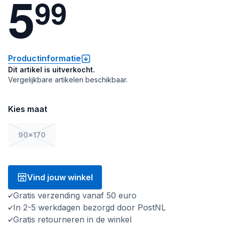
5
9
9
Productinformatie
Dit artikel is uitverkocht.
Vergelijkbare artikelen beschikbaar.
Kies maat
90x170
Vind jouw winkel
Gratis verzending vanaf 50 euro
In 2-5 werkdagen bezorgd door PostNL
Gratis retourneren in de winkel