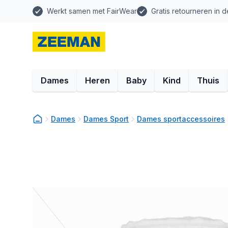
Werkt samen met FairWear
Gratis retourneren in d
Dames
Heren
Baby
Kind
Thuis
Dames
Dames Sport
Dames sportaccessoires