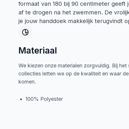
formaat van 180 bij 90 centimeter geeft j
af te drogen na het zwemmen. De vrolijk
je jouw handdoek makkelijk terugvindt o
Materiaal
We kiezen onze materialen zorgvuldig. Bij het
collecties letten we op de kwaliteit en waar d
komen.
100% Polyester