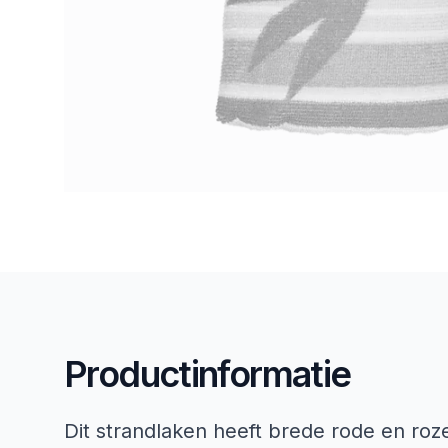
Productinformatie
Dit strandlaken heeft brede rode en roz