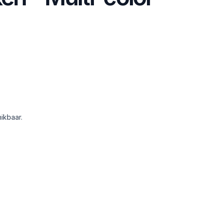
ikbaar.