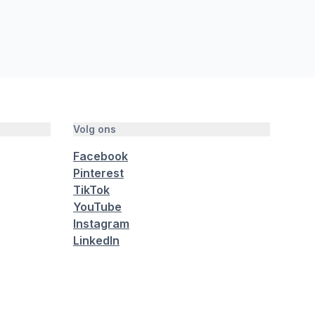
Volg ons
Facebook
Pinterest
TikTok
YouTube
Instagram
LinkedIn