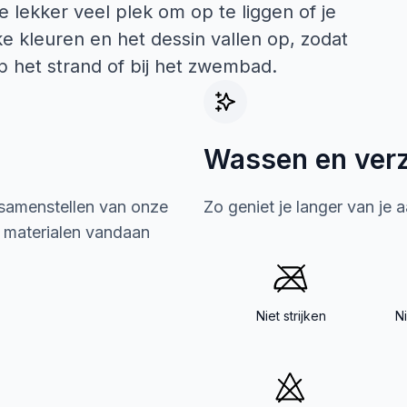
e lekker veel plek om op te liggen of je
e kleuren en het dessin vallen op, zodat
p het strand of bij het zwembad.
Wassen en ver
 samenstellen van onze
Zo geniet je langer van je 
e materialen vandaan
Niet strijken
N