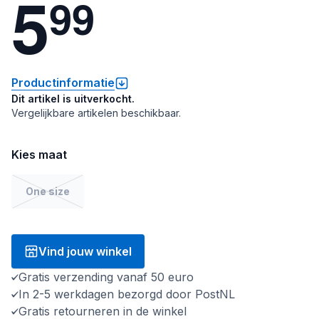
5
9
9
Productinformatie
Dit artikel is uitverkocht.
Vergelijkbare artikelen beschikbaar.
Kies maat
One size
Vind jouw winkel
Gratis verzending vanaf 50 euro
In 2-5 werkdagen bezorgd door PostNL
Gratis retourneren in de winkel