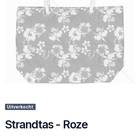
Uitverkocht
Strandtas - Roze