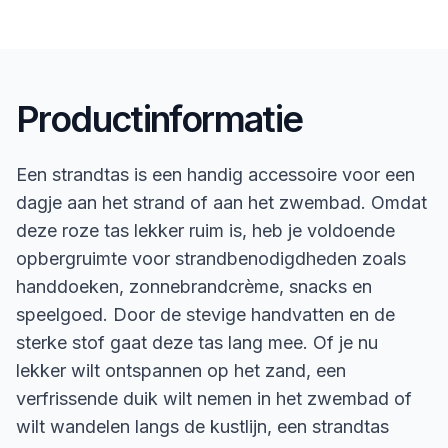
Productinformatie
Een strandtas is een handig accessoire voor een
dagje aan het strand of aan het zwembad. Omdat
deze roze tas lekker ruim is, heb je voldoende
opbergruimte voor strandbenodigdheden zoals
handdoeken, zonnebrandcrème, snacks en
speelgoed. Door de stevige handvatten en de
sterke stof gaat deze tas lang mee. Of je nu
lekker wilt ontspannen op het zand, een
verfrissende duik wilt nemen in het zwembad of
wilt wandelen langs de kustlijn, een strandtas