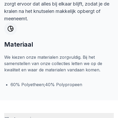
zorgt ervoor dat alles bij elkaar blijft, zodat je de
kralen na het knutselen makkelijk opbergt of
meeneemt.
Materiaal
We kiezen onze materialen zorgvuldig. Bij het
samenstellen van onze collecties letten we op de
kwaliteit en waar de materialen vandaan komen.
60% Polyetheen;40% Polypropeen