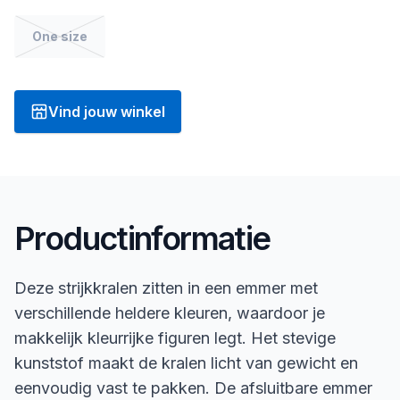
One size
Vind jouw winkel
Productinformatie
Deze strijkkralen zitten in een emmer met
verschillende heldere kleuren, waardoor je
makkelijk kleurrijke figuren legt. Het stevige
kunststof maakt de kralen licht van gewicht en
eenvoudig vast te pakken. De afsluitbare emmer