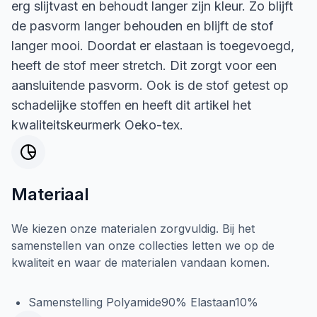
erg slijtvast en behoudt langer zijn kleur. Zo blijft
de pasvorm langer behouden en blijft de stof
langer mooi. Doordat er elastaan is toegevoegd,
heeft de stof meer stretch. Dit zorgt voor een
aansluitende pasvorm. Ook is de stof getest op
schadelijke stoffen en heeft dit artikel het
kwaliteitskeurmerk Oeko-tex.
Materiaal
We kiezen onze materialen zorgvuldig. Bij het
samenstellen van onze collecties letten we op de
kwaliteit en waar de materialen vandaan komen.
Samenstelling Polyamide90% Elastaan10%