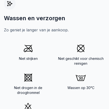
Wassen en verzorgen
Zo geniet je langer van je aankoop.
Niet strijken
Niet geschikt voor chemisch
reinigen
Niet drogen in de
Wassen op 30°C
droogtrommel