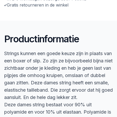
Gratis retourneren in de winkel
Productinformatie
Strings kunnen een goede keuze zijn in plaats van
een boxer of slip. Zo zijn ze bijvoorbeeld bijna niet
zichtbaar onder je kleding en heb je geen last van
pijpjes die omhoog kruipen, omslaan of dubbel
gaan zitten. Deze dames string heeft een smalle,
elastische tailleband. Die zorgt ervoor dat hij goed
aansluit. En de hele dag lekker zit.
Deze dames string bestaat voor 90% uit
polyamide en voor 10% uit elastaan. Polyamide is