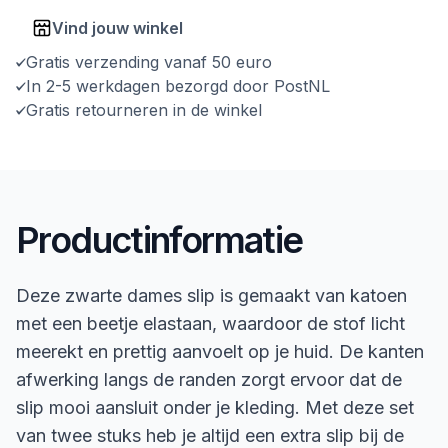
Vind jouw winkel
Gratis verzending vanaf 50 euro
In 2-5 werkdagen bezorgd door PostNL
Gratis retourneren in de winkel
Productinformatie
Deze zwarte dames slip is gemaakt van katoen
met een beetje elastaan, waardoor de stof licht
meerekt en prettig aanvoelt op je huid. De kanten
afwerking langs de randen zorgt ervoor dat de
slip mooi aansluit onder je kleding. Met deze set
van twee stuks heb je altijd een extra slip bij de