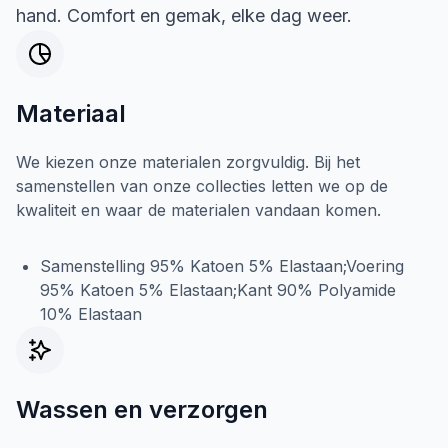
hand. Comfort en gemak, elke dag weer.
Materiaal
We kiezen onze materialen zorgvuldig. Bij het
samenstellen van onze collecties letten we op de
kwaliteit en waar de materialen vandaan komen.
Samenstelling 95% Katoen 5% Elastaan;Voering
95% Katoen 5% Elastaan;Kant 90% Polyamide
10% Elastaan
Wassen en verzorgen