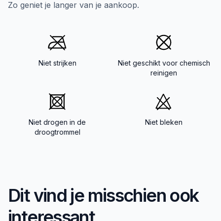
Zo geniet je langer van je aankoop.
Niet strijken
Niet geschikt voor chemisch
reinigen
Niet drogen in de
Niet bleken
droogtrommel
Dit vind je misschien ook
interessant