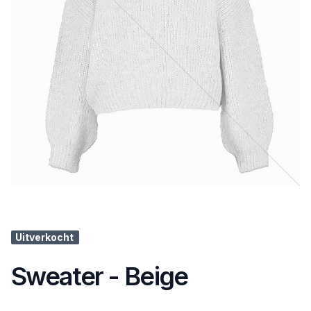
Uitverkocht
Sweater - Beige