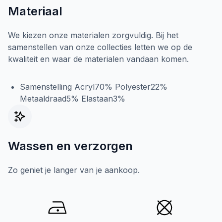
Materiaal
We kiezen onze materialen zorgvuldig. Bij het
samenstellen van onze collecties letten we op de
kwaliteit en waar de materialen vandaan komen.
Samenstelling Acryl70% Polyester22%
Metaaldraad5% Elastaan3%
Wassen en verzorgen
Zo geniet je langer van je aankoop.