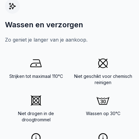
Wassen en verzorgen
Zo geniet je langer van je aankoop.
Strijken tot maximaal 110°C
Niet geschikt voor chemisch
reinigen
Niet drogen in de
Wassen op 30°C
droogtrommel