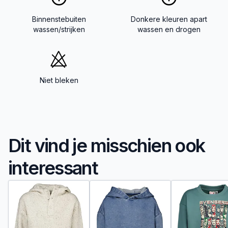
Binnenstebuiten
Donkere kleuren apart
wassen/strijken
wassen en drogen
Niet bleken
Dit vind je misschien ook
interessant