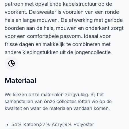
patroon met opvallende kabelstructuur op de
voorkant. De sweater is voorzien van een ronde
hals en lange mouwen. De afwerking met geribde
boorden aan de hals, mouwen en onderkant zorgt
voor een comfortabele pasvorm. Ideaal voor
frisse dagen en makkelijk te combineren met
andere kledingstukken uit de jongencollectie.
Materiaal
We kiezen onze materialen zorgvuldig. Bij het
samenstellen van onze collecties letten we op de
kwaliteit en waar de materialen vandaan komen.
54% Katoen;37% Acryl;9% Polyester