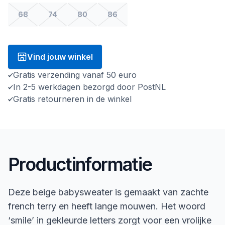
68
74
80
86
Vind jouw winkel
Gratis verzending vanaf 50 euro
In 2-5 werkdagen bezorgd door PostNL
Gratis retourneren in de winkel
Productinformatie
Deze beige babysweater is gemaakt van zachte
french terry en heeft lange mouwen. Het woord
‘smile’ in gekleurde letters zorgt voor een vrolijke