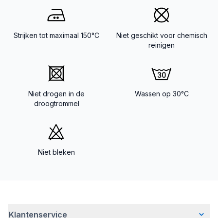
Strijken tot maximaal 150°C
Niet geschikt voor chemisch
reinigen
Niet drogen in de
Wassen op 30°C
droogtrommel
Niet bleken
Klantenservice