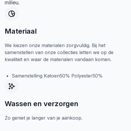
milieu.
Materiaal
We kiezen onze materialen zorgvuldig. Bij het
samenstellen van onze collecties letten we op de
kwaliteit en waar de materialen vandaan komen.
Samenstelling Katoen50% Polyester50%
Wassen en verzorgen
Zo geniet je langer van je aankoop.