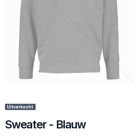
Uitverkocht
Sweater - Blauw