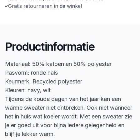
Gratis retourneren in de winkel
Productinformatie
Materiaal: 50% katoen en 50% polyester
Pasvorm: ronde hals
Keurmerk: Recycled polyester
Kleuren: navy, wit
Tijdens de koude dagen van het jaar kan een
warme sweater niet ontbreken. Ook niet wanneer
het in huis wat koeler wordt. Met een sweater zie
je er goed uit voor bijna iedere gelegenheid en
blijf je lekker warm.