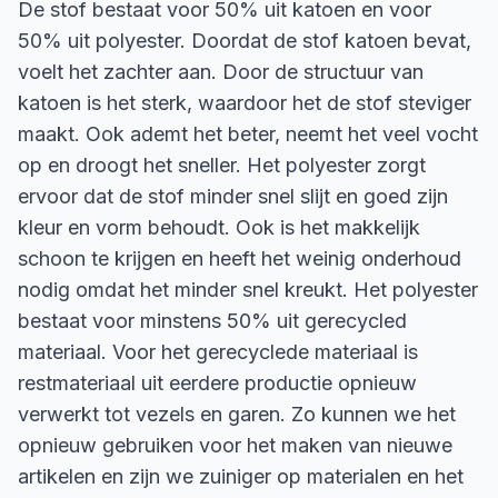
De stof bestaat voor 50% uit katoen en voor
50% uit polyester. Doordat de stof katoen bevat,
voelt het zachter aan. Door de structuur van
katoen is het sterk, waardoor het de stof steviger
maakt. Ook ademt het beter, neemt het veel vocht
op en droogt het sneller. Het polyester zorgt
ervoor dat de stof minder snel slijt en goed zijn
kleur en vorm behoudt. Ook is het makkelijk
schoon te krijgen en heeft het weinig onderhoud
nodig omdat het minder snel kreukt. Het polyester
bestaat voor minstens 50% uit gerecycled
materiaal. Voor het gerecyclede materiaal is
restmateriaal uit eerdere productie opnieuw
verwerkt tot vezels en garen. Zo kunnen we het
opnieuw gebruiken voor het maken van nieuwe
artikelen en zijn we zuiniger op materialen en het