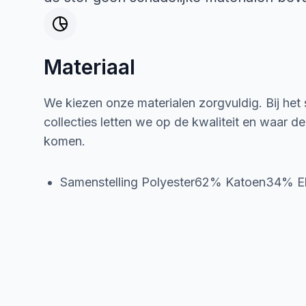
Materiaal
We kiezen onze materialen zorgvuldig. Bij het
collecties letten we op de kwaliteit en waar d
komen.
Samenstelling Polyester62% Katoen34% 