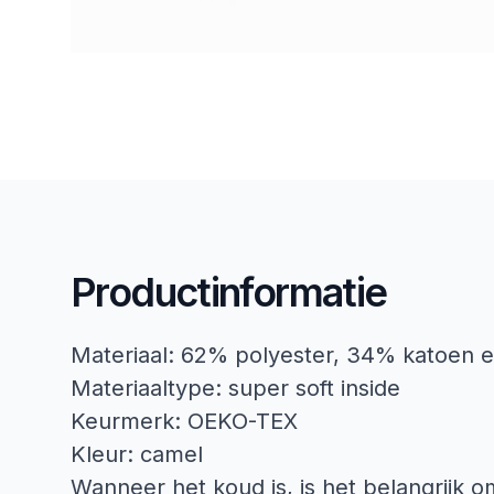
Productinformatie
Materiaal: 62% polyester, 34% katoen 
Materiaaltype: super soft inside
Keurmerk: OEKO-TEX
Kleur: camel
Wanneer het koud is, is het belangrijk 