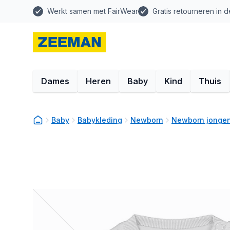
Werkt samen met FairWear
Gratis retourneren in d
Dames
Heren
Baby
Kind
Thuis
Baby
Babykleding
Newborn
Newborn jongen