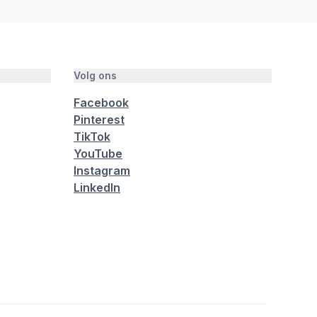
Volg ons
Facebook
Pinterest
TikTok
YouTube
Instagram
LinkedIn