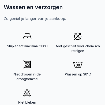
Wassen en verzorgen
Zo geniet je langer van je aankoop.
Strijken tot maximaal 110°C
Niet geschikt voor chemisch
reinigen
Niet drogen in de
Wassen op 30°C
droogtrommel
Niet bleken