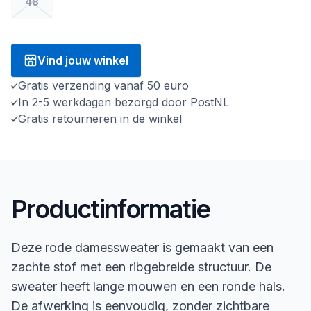
48
Vind jouw winkel
Gratis verzending vanaf 50 euro
In 2-5 werkdagen bezorgd door PostNL
Gratis retourneren in de winkel
Productinformatie
Deze rode damessweater is gemaakt van een
zachte stof met een ribgebreide structuur. De
sweater heeft lange mouwen en een ronde hals.
De afwerking is eenvoudig, zonder zichtbare