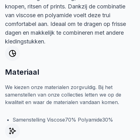
knopen, ritsen of prints. Dankzij de combinatie
van viscose en polyamide voelt deze trui
comfortabel aan. Ideaal om te dragen op frisse
dagen en makkelijk te combineren met andere
kledingstukken.
Materiaal
We kiezen onze materialen zorgvuldig. Bij het
samenstellen van onze collecties letten we op de
kwaliteit en waar de materialen vandaan komen.
Samenstelling Viscose70% Polyamide30%