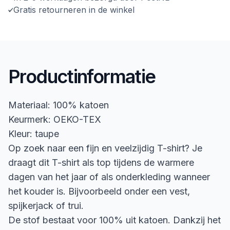
Gratis retourneren in de winkel
Productinformatie
Materiaal: 100% katoen
Keurmerk: OEKO-TEX
Kleur: taupe
Op zoek naar een fijn en veelzijdig T-shirt? Je
draagt dit T-shirt als top tijdens de warmere
dagen van het jaar of als onderkleding wanneer
het kouder is. Bijvoorbeeld onder een vest,
spijkerjack of trui.
De stof bestaat voor 100% uit katoen. Dankzij het