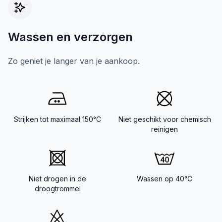
Wassen en verzorgen
Zo geniet je langer van je aankoop.
Strijken tot maximaal 150°C
Niet geschikt voor chemisch
reinigen
Niet drogen in de
Wassen op 40°C
droogtrommel