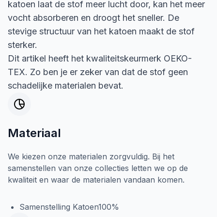
katoen laat de stof meer lucht door, kan het meer
vocht absorberen en droogt het sneller. De
stevige structuur van het katoen maakt de stof
sterker.
Dit artikel heeft het kwaliteitskeurmerk OEKO-
TEX. Zo ben je er zeker van dat de stof geen
schadelijke materialen bevat.
Materiaal
We kiezen onze materialen zorgvuldig. Bij het
samenstellen van onze collecties letten we op de
kwaliteit en waar de materialen vandaan komen.
Samenstelling Katoen100%