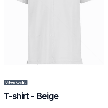
Uitverkocht
T-shirt - Beige