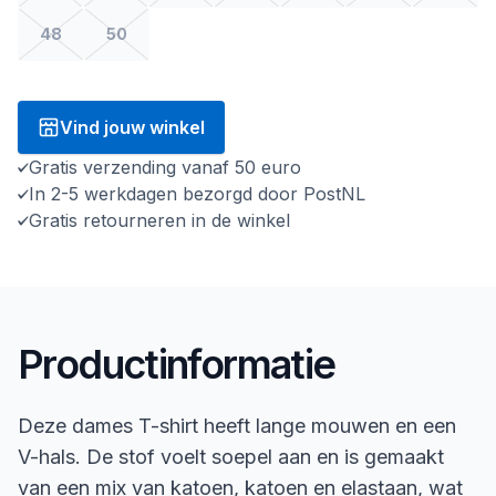
48
50
Vind jouw winkel
Gratis verzending vanaf 50 euro
In 2-5 werkdagen bezorgd door PostNL
Gratis retourneren in de winkel
Productinformatie
Deze dames T-shirt heeft lange mouwen en een
V-hals. De stof voelt soepel aan en is gemaakt
van een mix van katoen, katoen en elastaan, wat