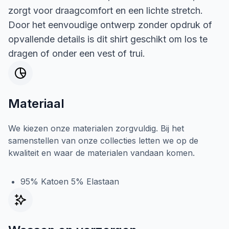
zorgt voor draagcomfort en een lichte stretch.
Door het eenvoudige ontwerp zonder opdruk of
opvallende details is dit shirt geschikt om los te
dragen of onder een vest of trui.
Materiaal
We kiezen onze materialen zorgvuldig. Bij het
samenstellen van onze collecties letten we op de
kwaliteit en waar de materialen vandaan komen.
95% Katoen 5% Elastaan