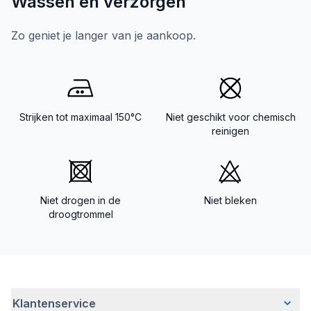
Wassen en verzorgen
Zo geniet je langer van je aankoop.
Strijken tot maximaal 150°C
Niet geschikt voor chemisch
reinigen
Niet drogen in de
Niet bleken
droogtrommel
Klantenservice