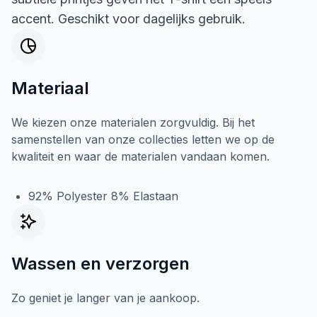
accent. Geschikt voor dagelijks gebruik.
Materiaal
We kiezen onze materialen zorgvuldig. Bij het
samenstellen van onze collecties letten we op de
kwaliteit en waar de materialen vandaan komen.
92% Polyester 8% Elastaan
Wassen en verzorgen
Zo geniet je langer van je aankoop.