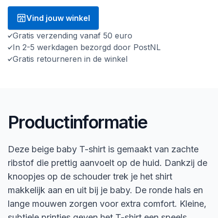
Vind jouw winkel
Gratis verzending vanaf 50 euro
In 2-5 werkdagen bezorgd door PostNL
Gratis retourneren in de winkel
Productinformatie
Deze beige baby T-shirt is gemaakt van zachte
ribstof die prettig aanvoelt op de huid. Dankzij de
knoopjes op de schouder trek je het shirt
makkelijk aan en uit bij je baby. De ronde hals en
lange mouwen zorgen voor extra comfort. Kleine,
subtiele printjes geven het T-shirt een speels