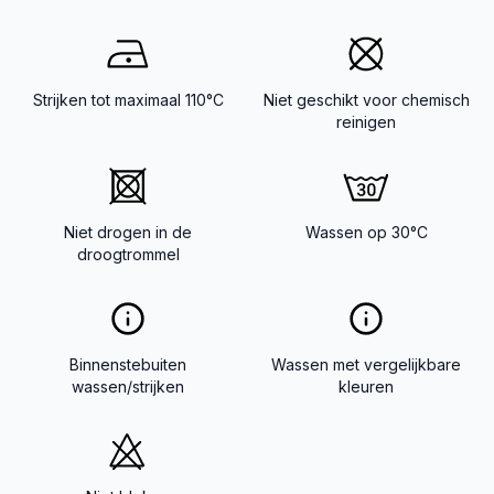
Strijken tot maximaal 110°C
Niet geschikt voor chemisch
reinigen
Niet drogen in de
Wassen op 30°C
droogtrommel
Binnenstebuiten
Wassen met vergelijkbare
wassen/strijken
kleuren