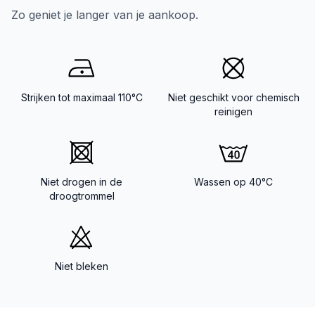
Zo geniet je langer van je aankoop.
Strijken tot maximaal 110°C
Niet geschikt voor chemisch
reinigen
Niet drogen in de
Wassen op 40°C
droogtrommel
Niet bleken