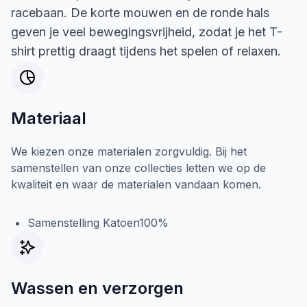
racebaan. De korte mouwen en de ronde hals
geven je veel bewegingsvrijheid, zodat je het T-
shirt prettig draagt tijdens het spelen of relaxen.
Materiaal
We kiezen onze materialen zorgvuldig. Bij het
samenstellen van onze collecties letten we op de
kwaliteit en waar de materialen vandaan komen.
Samenstelling Katoen100%
Wassen en verzorgen