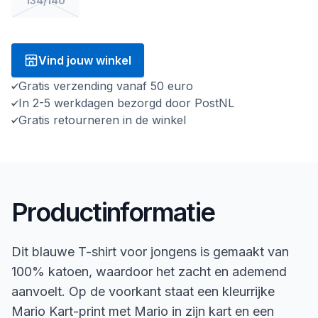
134/140
Vind jouw winkel
Gratis verzending vanaf 50 euro
In 2-5 werkdagen bezorgd door PostNL
Gratis retourneren in de winkel
Productinformatie
Dit blauwe T-shirt voor jongens is gemaakt van
100% katoen, waardoor het zacht en ademend
aanvoelt. Op de voorkant staat een kleurrijke
Mario Kart-print met Mario in zijn kart en een