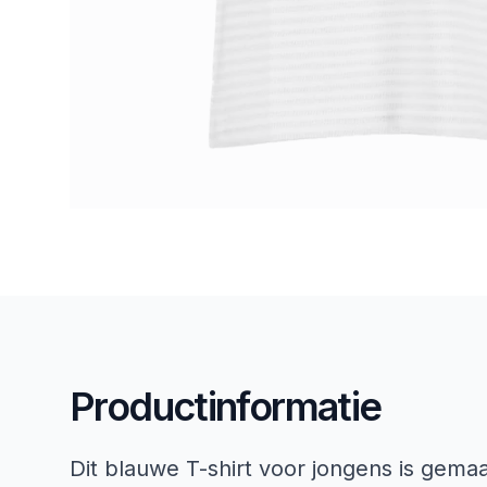
Productinformatie
Dit blauwe T-shirt voor jongens is gema