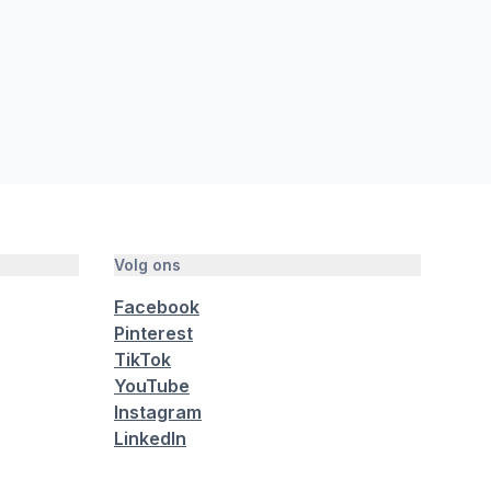
Volg ons
Facebook
Pinterest
TikTok
YouTube
Instagram
LinkedIn