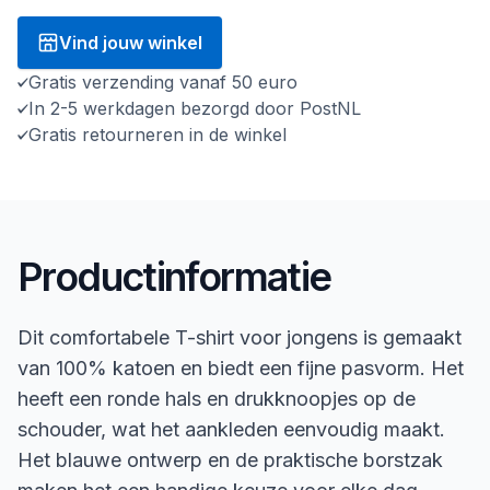
Vind jouw winkel
Gratis verzending vanaf 50 euro
In 2-5 werkdagen bezorgd door PostNL
Gratis retourneren in de winkel
Productinformatie
Dit comfortabele T-shirt voor jongens is gemaakt
van 100% katoen en biedt een fijne pasvorm. Het
heeft een ronde hals en drukknoopjes op de
schouder, wat het aankleden eenvoudig maakt.
Het blauwe ontwerp en de praktische borstzak