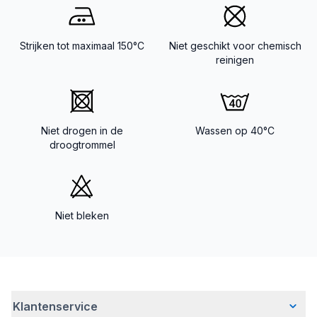
Strijken tot maximaal 150°C
Niet geschikt voor chemisch
reinigen
Niet drogen in de
Wassen op 40°C
droogtrommel
Niet bleken
Klantenservice