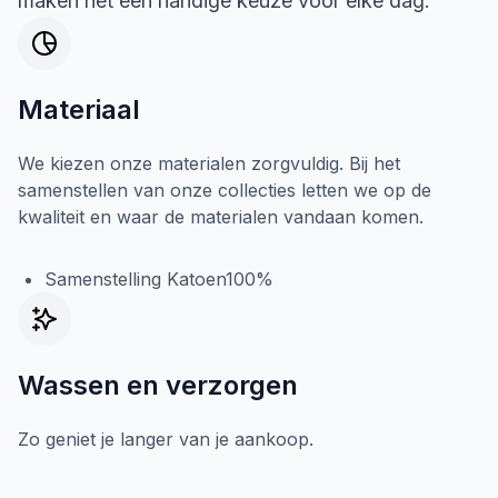
maken het een handige keuze voor elke dag.
Materiaal
We kiezen onze materialen zorgvuldig. Bij het
samenstellen van onze collecties letten we op de
kwaliteit en waar de materialen vandaan komen.
Samenstelling Katoen100%
Wassen en verzorgen
Zo geniet je langer van je aankoop.