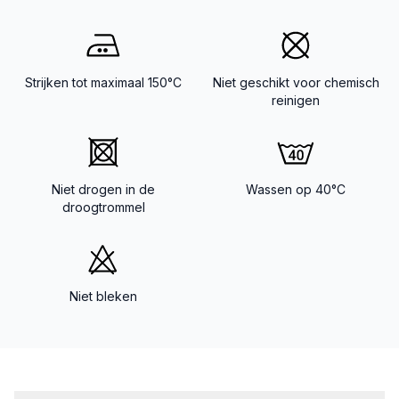
Strijken tot maximaal 150°C
Niet geschikt voor chemisch
reinigen
Niet drogen in de
Wassen op 40°C
droogtrommel
Niet bleken