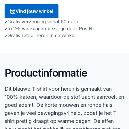
Vind jouw winkel
Gratis verzending vanaf 50 euro
In 2-5 werkdagen bezorgd door PostNL
Gratis retourneren in de winkel
Productinformatie
Dit blauwe T-shirt voor heren is gemaakt van
100% katoen, waardoor de stof zacht aanvoelt en
goed ademt. De korte mouwen en ronde hals
geven je veel bewegingsvrijheid, zodat je het T-
shirt prettig draagt op warme dagen. De effen