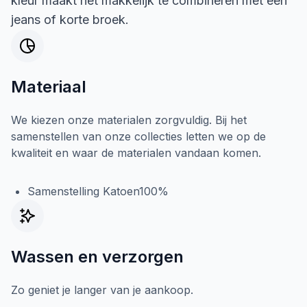
kleur maakt het makkelijk te combineren met een
jeans of korte broek.
Materiaal
We kiezen onze materialen zorgvuldig. Bij het
samenstellen van onze collecties letten we op de
kwaliteit en waar de materialen vandaan komen.
Samenstelling Katoen100%
Wassen en verzorgen
Zo geniet je langer van je aankoop.