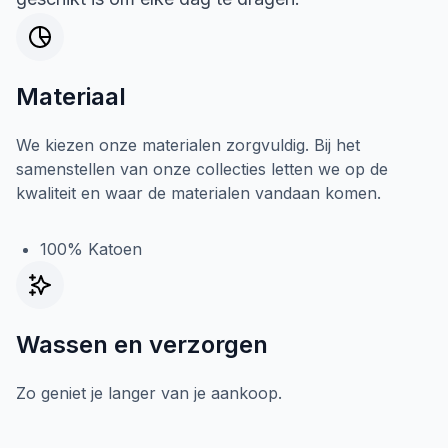
Materiaal
We kiezen onze materialen zorgvuldig. Bij het
samenstellen van onze collecties letten we op de
kwaliteit en waar de materialen vandaan komen.
100% Katoen
Wassen en verzorgen
Zo geniet je langer van je aankoop.