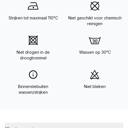
Strijken tot maximaal 110°C
Niet geschikt voor chemisch
reinigen
Niet drogen in de
Wassen op 30°C
droogtrommel
Binnenstebuiten
Niet bleken
wassen/strijken