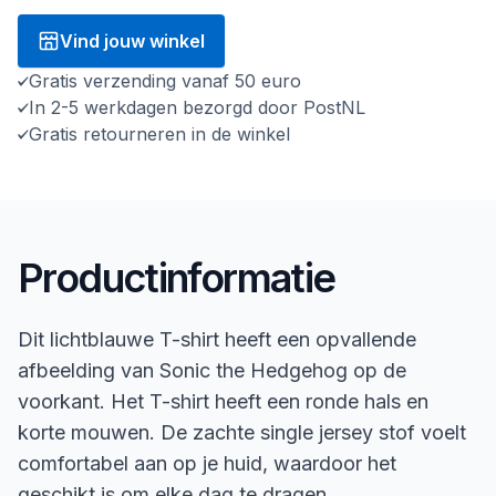
Vind jouw winkel
Gratis verzending vanaf 50 euro
In 2-5 werkdagen bezorgd door PostNL
Gratis retourneren in de winkel
Productinformatie
Dit lichtblauwe T-shirt heeft een opvallende
afbeelding van Sonic the Hedgehog op de
voorkant. Het T-shirt heeft een ronde hals en
korte mouwen. De zachte single jersey stof voelt
comfortabel aan op je huid, waardoor het
geschikt is om elke dag te dragen.