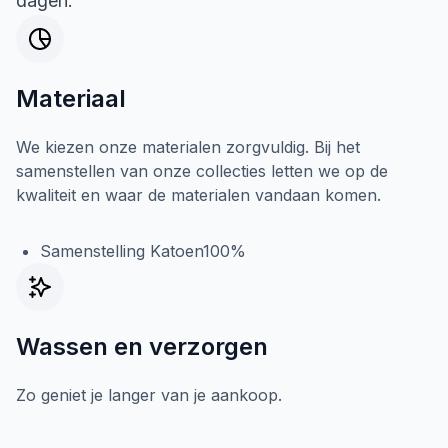
dagen.
Materiaal
We kiezen onze materialen zorgvuldig. Bij het
samenstellen van onze collecties letten we op de
kwaliteit en waar de materialen vandaan komen.
Samenstelling Katoen100%
Wassen en verzorgen
Zo geniet je langer van je aankoop.