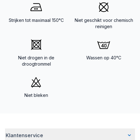
Strijken tot maximaal 150°C
Niet geschikt voor chemisch
reinigen
Niet drogen in de
Wassen op 40°C
droogtrommel
Niet bleken
Klantenservice