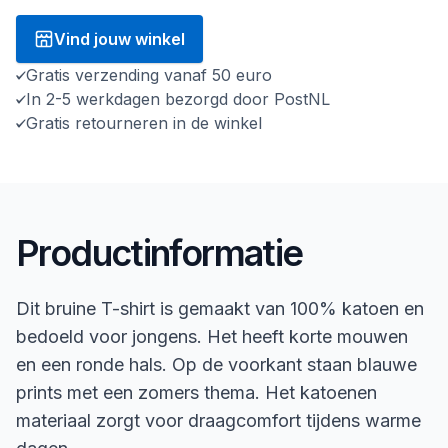
Vind jouw winkel
Gratis verzending vanaf 50 euro
In 2-5 werkdagen bezorgd door PostNL
Gratis retourneren in de winkel
Productinformatie
Dit bruine T-shirt is gemaakt van 100% katoen en
bedoeld voor jongens. Het heeft korte mouwen
en een ronde hals. Op de voorkant staan blauwe
prints met een zomers thema. Het katoenen
materiaal zorgt voor draagcomfort tijdens warme