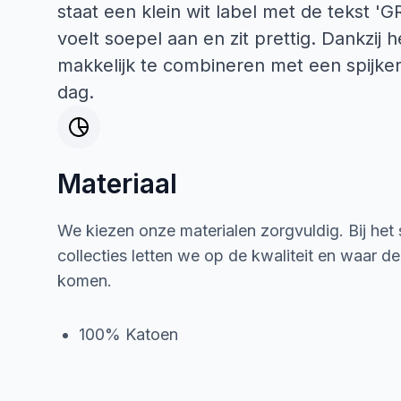
staat een klein wit label met de tekst '
voelt soepel aan en zit prettig. Dankzij 
makkelijk te combineren met een spijker
dag.
Materiaal
We kiezen onze materialen zorgvuldig. Bij het
collecties letten we op de kwaliteit en waar d
komen.
100% Katoen