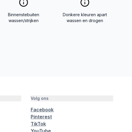
Binnenstebuiten
Donkere kleuren apart
wassen/strijken
wassen en drogen
Volg ons
Facebook
Pinterest
TikTok
YouTube