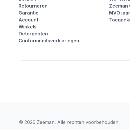
Retourneren
Zeeman 
Garantie
MVO jaar
Account
Toeganke
Winkels
Detergenten
Conformiteitsverklaringen
© 2026 Zeeman. Alle rechten voorbehouden.