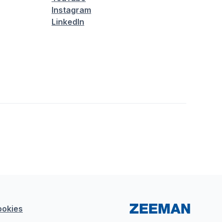
Instagram
LinkedIn
ookies