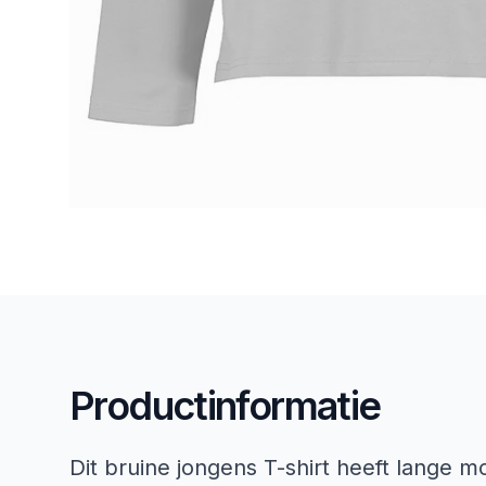
Productinformatie
Dit bruine jongens T-shirt heeft lange 