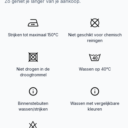
Zo geniet je langer van je aankoop.
Strijken tot maximaal 150°C
Niet geschikt voor chemisch
reinigen
Niet drogen in de
Wassen op 40°C
droogtrommel
Binnenstebuiten
Wassen met vergelijkbare
wassen/strijken
kleuren