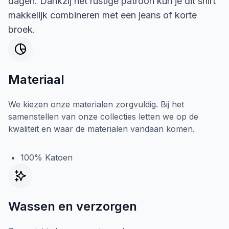
dagen. Dankzij het rustige patroon kun je dit shirt
makkelijk combineren met een jeans of korte
broek.
Materiaal
We kiezen onze materialen zorgvuldig. Bij het
samenstellen van onze collecties letten we op de
kwaliteit en waar de materialen vandaan komen.
100% Katoen
Wassen en verzorgen