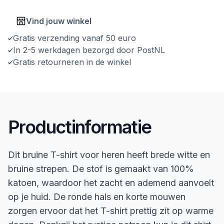
Vind jouw winkel
Gratis verzending vanaf 50 euro
In 2-5 werkdagen bezorgd door PostNL
Gratis retourneren in de winkel
Productinformatie
Dit bruine T-shirt voor heren heeft brede witte en
bruine strepen. De stof is gemaakt van 100%
katoen, waardoor het zacht en ademend aanvoelt
op je huid. De ronde hals en korte mouwen
zorgen ervoor dat het T-shirt prettig zit op warme