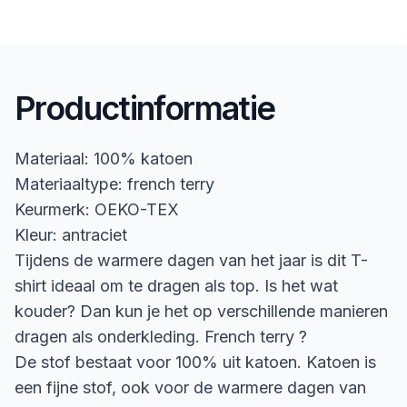
Productinformatie
Materiaal: 100% katoen
Materiaaltype: french terry
Keurmerk: OEKO-TEX
Kleur: antraciet
Tijdens de warmere dagen van het jaar is dit T-
shirt ideaal om te dragen als top. Is het wat
kouder? Dan kun je het op verschillende manieren
dragen als onderkleding. French terry ?
De stof bestaat voor 100% uit katoen. Katoen is
een fijne stof, ook voor de warmere dagen van