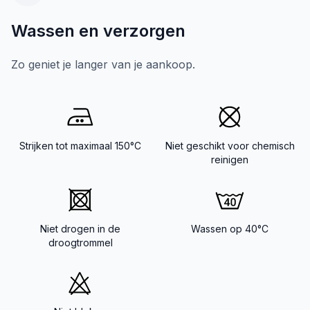
Wassen en verzorgen
Zo geniet je langer van je aankoop.
Strijken tot maximaal 150°C
Niet geschikt voor chemisch
reinigen
Niet drogen in de
Wassen op 40°C
droogtrommel