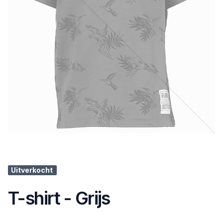
Uitverkocht
T-shirt - Grijs