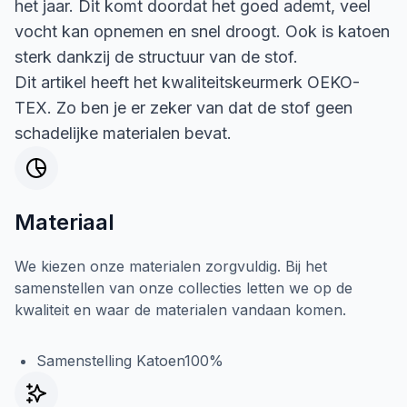
het jaar. Dit komt doordat het goed ademt, veel
vocht kan opnemen en snel droogt. Ook is katoen
sterk dankzij de structuur van de stof.
Dit artikel heeft het kwaliteitskeurmerk OEKO-
TEX. Zo ben je er zeker van dat de stof geen
schadelijke materialen bevat.
Materiaal
We kiezen onze materialen zorgvuldig. Bij het
samenstellen van onze collecties letten we op de
kwaliteit en waar de materialen vandaan komen.
Samenstelling Katoen100%