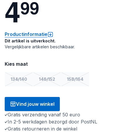
4
9
9
Productinformatie
Dit artikel is uitverkocht.
Vergelijkbare artikelen beschikbaar.
Kies maat
134/140
146/152
158/164
Vind jouw winkel
Gratis verzending vanaf 50 euro
In 2-5 werkdagen bezorgd door PostNL
Gratis retourneren in de winkel