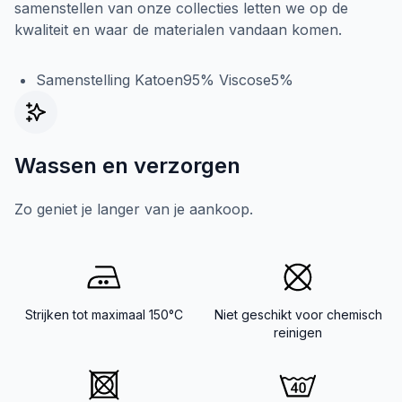
samenstellen van onze collecties letten we op de
kwaliteit en waar de materialen vandaan komen.
Samenstelling Katoen95% Viscose5%
Wassen en verzorgen
Zo geniet je langer van je aankoop.
Strijken tot maximaal 150°C
Niet geschikt voor chemisch
reinigen