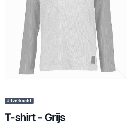
Uitverkocht
T-shirt - Grijs