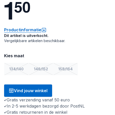
1
5
0
Productinformatie
Dit artikel is uitverkocht.
Vergelijkbare artikelen beschikbaar.
Kies maat
134/140
146/152
158/164
Vind jouw winkel
Gratis verzending vanaf 50 euro
In 2-5 werkdagen bezorgd door PostNL
Gratis retourneren in de winkel