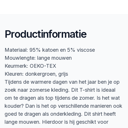
Productinformatie
Materiaal: 95% katoen en 5% viscose
Mouwlengte: lange mouwen
Keurmerk: OEKO-TEX
Kleuren: donkergroen, grijs
Tijdens de warmere dagen van het jaar ben je op
zoek naar zomerse kleding. Dit T-shirt is ideaal
om te dragen als top tijdens de zomer. Is het wat
kouder? Dan is het op verschillende manieren ook
goed te dragen als onderkleding. Dit shirt heeft
lange mouwen. Hierdoor is hij geschikt voor