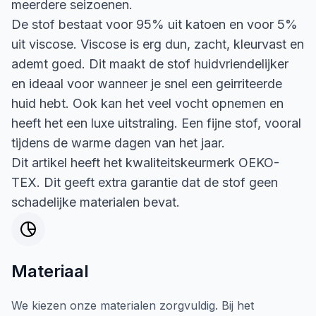
meerdere seizoenen.
De stof bestaat voor 95% uit katoen en voor 5%
uit viscose. Viscose is erg dun, zacht, kleurvast en
ademt goed. Dit maakt de stof huidvriendelijker
en ideaal voor wanneer je snel een geirriteerde
huid hebt. Ook kan het veel vocht opnemen en
heeft het een luxe uitstraling. Een fijne stof, vooral
tijdens de warme dagen van het jaar.
Dit artikel heeft het kwaliteitskeurmerk OEKO-
TEX. Dit geeft extra garantie dat de stof geen
schadelijke materialen bevat.
Materiaal
We kiezen onze materialen zorgvuldig. Bij het