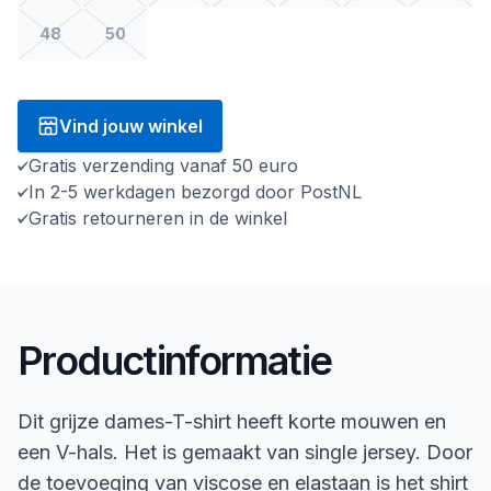
48
50
Vind jouw winkel
Gratis verzending vanaf 50 euro
In 2-5 werkdagen bezorgd door PostNL
Gratis retourneren in de winkel
Productinformatie
Dit grijze dames-T-shirt heeft korte mouwen en
een V-hals. Het is gemaakt van single jersey. Door
de toevoeging van viscose en elastaan is het shirt