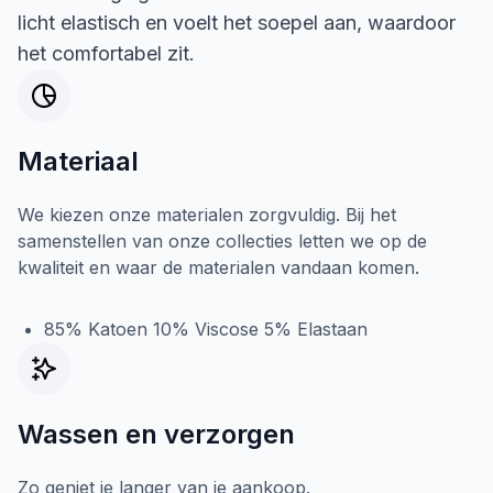
licht elastisch en voelt het soepel aan, waardoor
het comfortabel zit.
Materiaal
We kiezen onze materialen zorgvuldig. Bij het
samenstellen van onze collecties letten we op de
kwaliteit en waar de materialen vandaan komen.
85% Katoen 10% Viscose 5% Elastaan
Wassen en verzorgen
Zo geniet je langer van je aankoop.