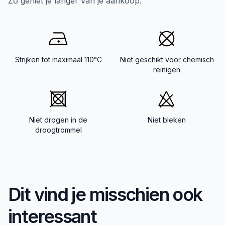
Zo geniet je langer van je aankoop.
Strijken tot maximaal 110°C
Niet geschikt voor chemisch
reinigen
Niet drogen in de
Niet bleken
droogtrommel
Dit vind je misschien ook
interessant