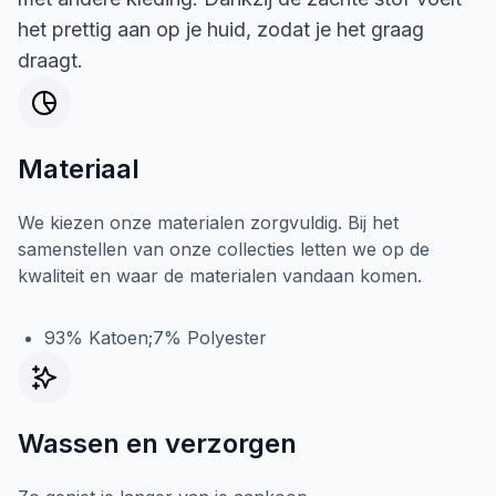
het prettig aan op je huid, zodat je het graag
draagt.
Materiaal
We kiezen onze materialen zorgvuldig. Bij het
samenstellen van onze collecties letten we op de
kwaliteit en waar de materialen vandaan komen.
93% Katoen;7% Polyester
Wassen en verzorgen