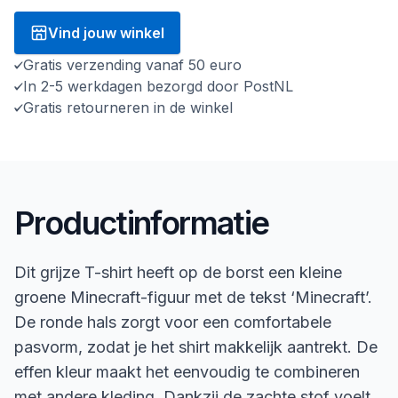
Vind jouw winkel
Gratis verzending vanaf 50 euro
In 2-5 werkdagen bezorgd door PostNL
Gratis retourneren in de winkel
Productinformatie
Dit grijze T-shirt heeft op de borst een kleine
groene Minecraft-figuur met de tekst ‘Minecraft’.
De ronde hals zorgt voor een comfortabele
pasvorm, zodat je het shirt makkelijk aantrekt. De
effen kleur maakt het eenvoudig te combineren
met andere kleding. Dankzij de zachte stof voelt