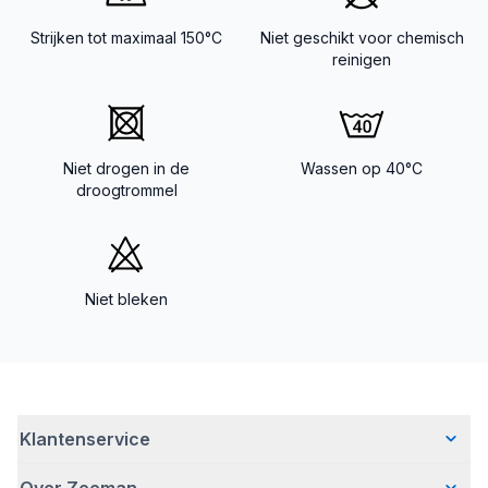
Strijken tot maximaal 150°C
Niet geschikt voor chemisch
reinigen
Niet drogen in de
Wassen op 40°C
droogtrommel
Niet bleken
Klantenservice