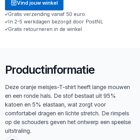
Vind jouw winkel
Gratis verzending vanaf 50 euro
In 2-5 werkdagen bezorgd door PostNL
Gratis retourneren in de winkel
Productinformatie
Deze oranje meisjes-T-shirt heeft lange mouwen
en een ronde hals. De stof bestaat uit 95%
katoen en 5% elastaan, wat zorgt voor
comfortabel dragen en lichte stretch. De rimpels
op de schouders geven het ontwerp een speelse
uitstraling.