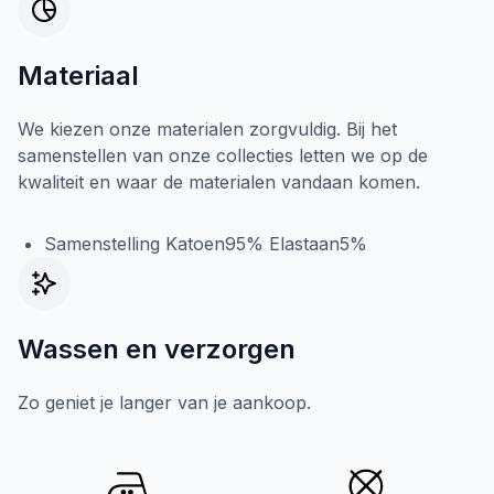
Materiaal
We kiezen onze materialen zorgvuldig. Bij het
samenstellen van onze collecties letten we op de
kwaliteit en waar de materialen vandaan komen.
Samenstelling Katoen95% Elastaan5%
Wassen en verzorgen
Zo geniet je langer van je aankoop.