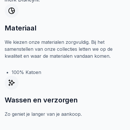
Materiaal
We kiezen onze materialen zorgvuldig. Bij het
samenstellen van onze collecties letten we op de
kwaliteit en waar de materialen vandaan komen.
100% Katoen
Wassen en verzorgen
Zo geniet je langer van je aankoop.