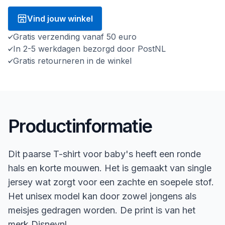
Vind jouw winkel
Gratis verzending vanaf 50 euro
In 2-5 werkdagen bezorgd door PostNL
Gratis retourneren in de winkel
Productinformatie
Dit paarse T-shirt voor baby's heeft een ronde
hals en korte mouwen. Het is gemaakt van single
jersey wat zorgt voor een zachte en soepele stof.
Het unisex model kan door zowel jongens als
meisjes gedragen worden. De print is van het
merk Disneynl.