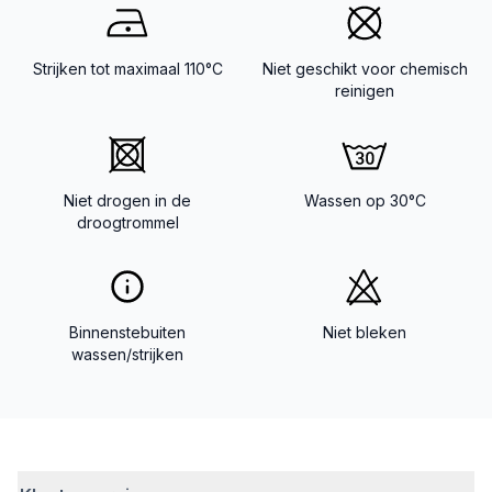
Strijken tot maximaal 110°C
Niet geschikt voor chemisch
reinigen
Niet drogen in de
Wassen op 30°C
droogtrommel
Binnenstebuiten
Niet bleken
wassen/strijken