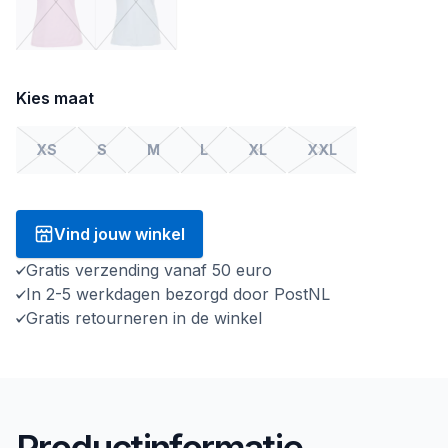
Kies maat
XS
S
M
L
XL
XXL
Vind jouw winkel
Gratis verzending vanaf 50 euro
In 2-5 werkdagen bezorgd door PostNL
Gratis retourneren in de winkel
Productinformatie