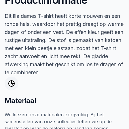
Dit lila dames T-shirt heeft korte mouwen en een
ronde hals, waardoor het prettig draagt op warme
dagen of onder een vest. De effen kleur geeft een
rustige uitstraling. De stof is gemaakt van katoen
met een klein beetje elastaan, zodat het T-shirt
zacht aanvoelt en licht mee rekt. De gladde
afwerking maakt het geschikt om los te dragen of
te combineren.
Materiaal
We kiezen onze materialen zorgvuldig. Bij het
samenstellen van onze collecties letten we op de
kwaliteit en waar de materialen vandaan komen.