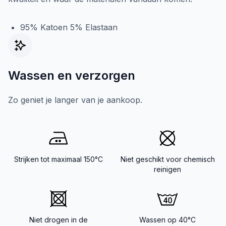
95% Katoen 5% Elastaan
Wassen en verzorgen
Zo geniet je langer van je aankoop.
Strijken tot maximaal 150°C
Niet geschikt voor chemisch
reinigen
Niet drogen in de
Wassen op 40°C