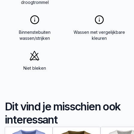
droogtrommel
Binnenstebuiten
Wassen met vergelijkbare
wassen/strijken
kleuren
Niet bleken
Dit vind je misschien ook
interessant